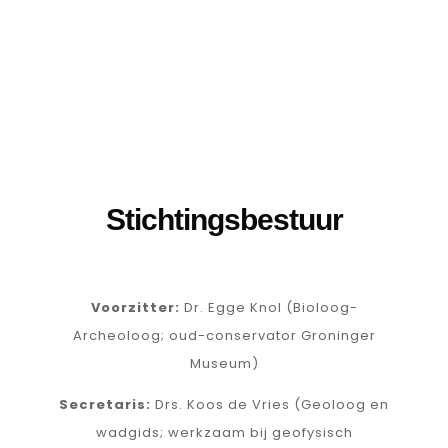
Stichtingsbestuur
Voorzitter:
Dr. Egge Knol (Bioloog-
Archeoloog; oud-conservator Groninger
Museum)
Secretaris:
Drs. Koos de Vries (Geoloog en
wadgids; werkzaam bij geofysisch