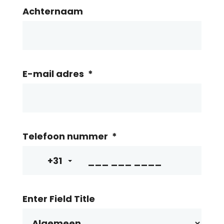
Achternaam
E-mail adres
*
Telefoon nummer
*
+31
Enter Field Title