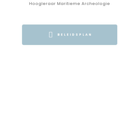
Hoogleraar Maritieme Archeologie
BELEIDSPLAN